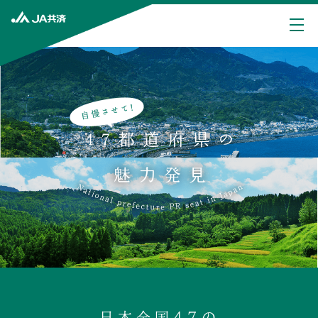
日本全国47の