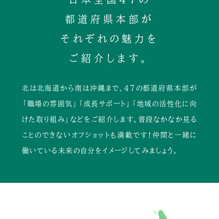
都道府県本部が
それぞれの魅力を
ご紹介します。
北は北海道から南は沖縄まで、47の都道府県本部が
「職場の雰囲気」「成長サポート」「地域の活性化に向
けた取り組み」などをご紹介します。普段なかなか見る
ことのできないオフショットも満載です！仲間と一緒に
働いている未来の自分をイメージしてみましょう。