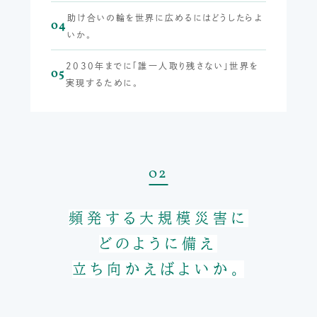
助け合いの輪を世界に広めるにはどうしたらよ
04
いか。
2030年までに「誰一人取り残さない」世界を
05
実現するために。
02
頻発する大規模災害に
どのように備え
立ち向かえばよいか。