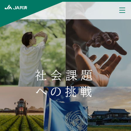
社会課題
への挑戦