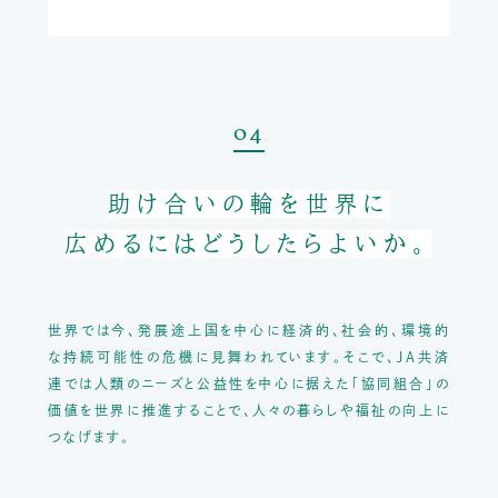
04
助け合いの輪を世界に
広めるにはどうしたらよいか。
世界では今、発展途上国を中心に経済的、社会的、環境的
な持続可能性の危機に見舞われています。
そこで、JA共済
連では人類のニーズと公益性を中心に据えた
「協同組合」の
価値を世界に推進することで、人々の暮らしや福祉の向上に
つなげます。