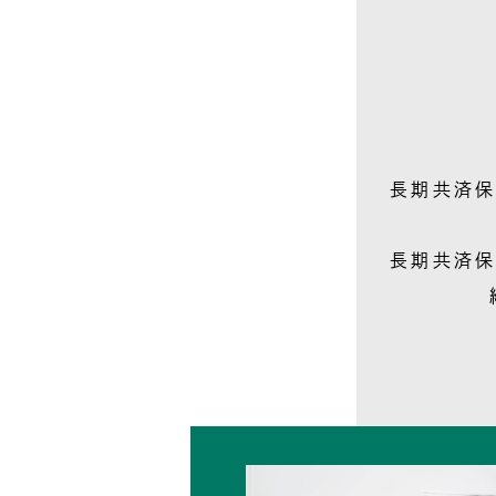
長期共済保
長期共済保