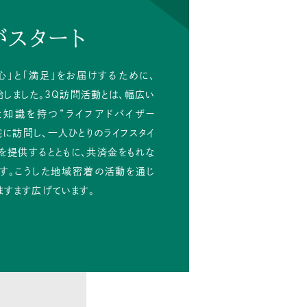
がスタート
心」と「満足」をお届けするために、
始しました。3Q訪問活動とは、幅広い
知識を持つ“ライフアドバイザー
宅に訪問し、一人ひとりのライフスタイ
を提供するとともに、共済金をもれな
す。こうした地域密着の活動を通じ
ますます広げています。