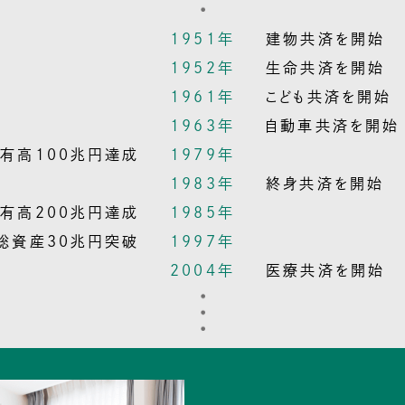
1951年
建物共済を開始
1952年
生命共済を開始
1961年
こども共済を開始
1963年
自動車共済を開始
有高100兆円達成
1979年
1983年
終身共済を開始
有高200兆円達成
1985年
総資産30兆円突破
1997年
2004年
医療共済を開始