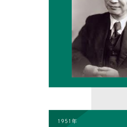
1951年