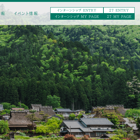
インターンシップ ENTRY
27 ENTRY
情報
イベント情報
インターンシップ MY PAGE
27 MY PAGE