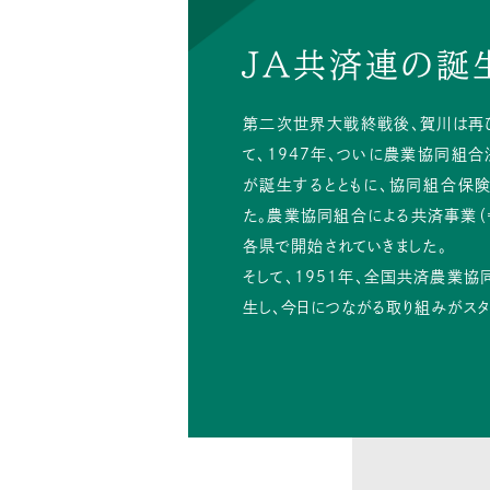
JA共済連の誕
第二次世界大戦終戦後、賀川は再
て、1947年、ついに農業協同組合
が誕生するとともに、協同組合保険
た。農業協同組合による共済事業（=
各県で開始されていきました。
そして、1951年、全国共済農業協
生し、今日につながる取り組みがスタ