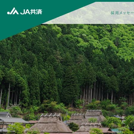
採用メッセ